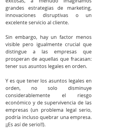
exitosas, a menudo imaginamos 
grandes estrategias de marketing, 
innovaciones disruptivas o un 
excelente servicio al cliente.
Sin embargo, hay un factor menos 
visible pero igualmente crucial que 
distingue a las empresas que 
prosperan de aquellas que fracasan: 
tener sus asuntos legales en orden.
Y es que tener los asuntos legales en 
orden, no solo disminuye 
considerablemente el riesgo 
económico y de supervivencia de las 
empresas (un problema legal serio, 
podría incluso quebrar una empresa. 
¡¡Es así de serio!!).