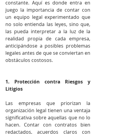
constante. Aquí es donde entra en 
juego la importancia de contar con 
un equipo legal experimentado que 
no solo entienda las leyes, sino que, 
las pueda interpretar a la luz de la 
realidad propia de cada empresa, 
anticipándose a posibles problemas 
legales antes de que se conviertan en 
obstáculos costosos.
1. Protección contra Riesgos y 
Litigios
Las empresas que priorizan la 
organización legal tienen una ventaja 
significativa sobre aquellas que no lo 
hacen. Contar con contratos bien 
redactados, acuerdos claros con 