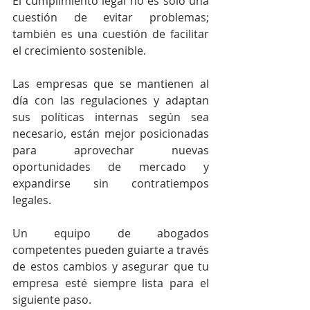
El cumplimiento legal no es solo una 
cuestión de evitar problemas; 
también es una cuestión de facilitar 
el crecimiento sostenible. 
Las empresas que se mantienen al 
día con las regulaciones y adaptan 
sus políticas internas según sea 
necesario, están mejor posicionadas 
para aprovechar nuevas 
oportunidades de mercado y 
expandirse sin contratiempos 
legales. 
Un equipo de abogados 
competentes pueden guiarte a través 
de estos cambios y asegurar que tu 
empresa esté siempre lista para el 
siguiente paso.