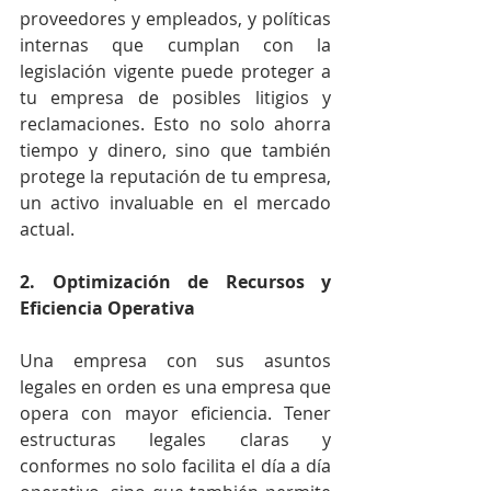
proveedores y empleados, y políticas 
internas que cumplan con la 
legislación vigente puede proteger a 
tu empresa de posibles litigios y 
reclamaciones. Esto no solo ahorra 
tiempo y dinero, sino que también 
protege la reputación de tu empresa, 
un activo invaluable en el mercado 
actual.
2. Optimización de Recursos y 
Eficiencia Operativa
Una empresa con sus asuntos 
legales en orden es una empresa que 
opera con mayor eficiencia. Tener 
estructuras legales claras y 
conformes no solo facilita el día a día 