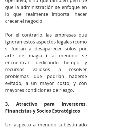
operativo, sino que también permite 
que la administración se enfoque en 
lo que realmente importa: hacer 
crecer el negocio. 
Por el contrario, las empresas que 
ignoran estos aspectos legales (como 
si fueran a desaparecer solos por 
arte de magia...) a menudo se 
encuentran dedicando tiempo y 
recursos valiosos a resolver 
problemas que podrían haberse 
evitado, a un mayor costo, y con 
mayores condiciones de riesgo.
3. Atractivo para Inversores, 
Financistas y Socios Estratégicos
Un aspecto a menudo subestimado 