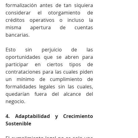
formalización antes de tan siquiera 
considerar el otorgamiento de 
créditos operativos o incluso la 
misma apertura de cuentas 
bancarias. 
Esto sin perjuicio de las 
oportunidades que se abren para 
participar en ciertos tipos de 
contrataciones para las cuales piden 
un mínimo de cumplimiento de 
formalidades legales sin las cuales, 
quedarían fuera del alcance del 
negocio.
4. Adaptabilidad y Crecimiento 
Sostenible