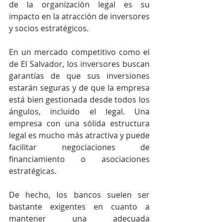
de la organización legal es su 
impacto en la atracción de inversores 
y socios estratégicos. 
En un mercado competitivo como el 
de El Salvador, los inversores buscan 
garantías de que sus inversiones 
estarán seguras y de que la empresa 
está bien gestionada desde todos los 
ángulos, incluido el legal. Una 
empresa con una sólida estructura 
legal es mucho más atractiva y puede 
facilitar negociaciones de 
financiamiento o asociaciones 
estratégicas. 
De hecho, los bancos suelen ser 
bastante exigentes en cuanto a 
mantener una adecuada 