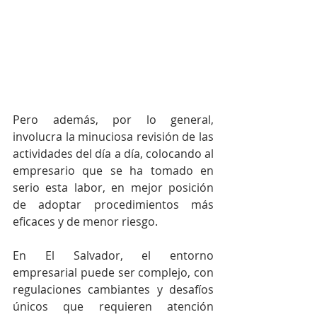
Pero además, por lo general, 
involucra la minuciosa revisión de las 
actividades del día a día, colocando al 
empresario que se ha tomado en 
serio esta labor, en mejor posición 
de adoptar procedimientos más 
eficaces y de menor riesgo. 
En El Salvador, el entorno 
empresarial puede ser complejo, con 
regulaciones cambiantes y desafíos 
únicos que requieren atención 