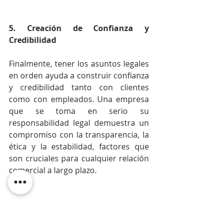
5. Creación de Confianza y 
Credibilidad
Finalmente, tener los asuntos legales 
en orden ayuda a construir confianza 
y credibilidad tanto con clientes 
como con empleados. Una empresa 
que se toma en serio su 
responsabilidad legal demuestra un 
compromiso con la transparencia, la 
ética y la estabilidad, factores que 
son cruciales para cualquier relación 
comercial a largo plazo.
Conclusión: El Valor de Tener un 
Plan Legal