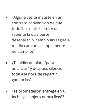
¿Alguna vez te metiste en un 
contrato convencido de que 
todo iba a salir bien… y de 
repente la otra parte 
desapareció, cambió las reglas a 
medio camino o simplemente 
no cumplió?
¿Te pidieron plata “para 
arrancar” y después silencio 
total a la hora de repartir 
ganancias?
¿Te prometieron entrega en X 
fecha y el objeto nunca llegó?