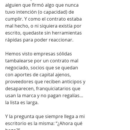
alguien que firmó algo que nunca 
tuvo intención (o capacidad) de 
cumplir. Y como el contrato estaba 
mal hecho, o ni siquiera existía por 
escrito, quedaste sin herramientas 
rápidas para poder reaccionar.
Hemos visto empresas sólidas 
tambalearse por un contrato mal 
negociado, socios que se quedan 
con aportes de capital ajenos, 
proveedores que reciben anticipos y 
desaparecen, franquiciatarios que 
usan la marca y no pagan regalías… 
la lista es larga.
Y la pregunta que siempre llega a mi 
escritorio es la misma: “¿Ahora qué 