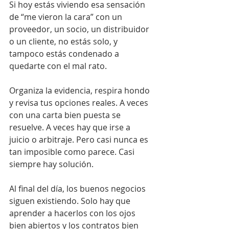
Si hoy estás viviendo esa sensación 
de “me vieron la cara” con un 
proveedor, un socio, un distribuidor 
o un cliente, no estás solo, y 
tampoco estás condenado a 
quedarte con el mal rato.
Organiza la evidencia, respira hondo 
y revisa tus opciones reales. A veces 
con una carta bien puesta se 
resuelve. A veces hay que irse a 
juicio o arbitraje. Pero casi nunca es 
tan imposible como parece. Casi 
siempre hay solución.
Al final del día, los buenos negocios 
siguen existiendo. Solo hay que 
aprender a hacerlos con los ojos 
bien abiertos y los contratos bien 