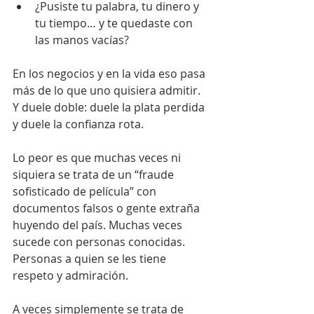
¿Pusiste tu palabra, tu dinero y 
tu tiempo… y te quedaste con 
las manos vacías?
En los negocios y en la vida eso pasa 
más de lo que uno quisiera admitir. 
Y duele doble: duele la plata perdida 
y duele la confianza rota.
Lo peor es que muchas veces ni 
siquiera se trata de un “fraude 
sofisticado de película” con 
documentos falsos o gente extraña 
huyendo del país. Muchas veces 
sucede con personas conocidas. 
Personas a quien se les tiene 
respeto y admiración.
A veces simplemente se trata de 