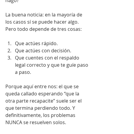
hago?”
La buena noticia: en la mayoría de 
los casos sí se puede hacer algo. 
Pero todo depende de tres cosas:
Que actúes rápido.
Que actúes con decisión.
Que cuentes con el respaldo 
legal correcto y que te guíe paso 
a paso.
Porque aquí entre nos: el que se 
queda callado esperando “que la 
otra parte recapacite” suele ser el 
que termina perdiendo todo. Y 
definitivamente, los problemas 
NUNCA se resuelven solos.