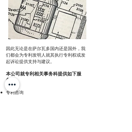
因此无论是在萨尔瓦多国内还是国外，我
们都会为专利发明人就其执行专利权或发
起诉讼提供支持与建议。
本公司就专利相关事务科提供如下服
务：
专利咨询
专利起诉
专利诉讼
国际起诉
更多信息