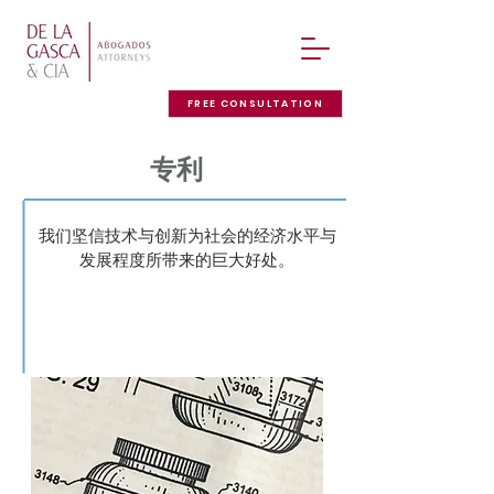
FREE CONSULTATION
专利
我们坚信技术与创新为社会的经济水平与
发展程度所带来的巨大好处。